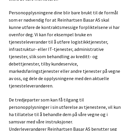
Personopplysningene dine blir bare brukt til de formål
som er nødvendig for at Reinhartsen Basar AS skal
kunne utføre de kontraktsmessige forpliktelsene vi har
ovenfor deg. Vi kan for eksempel bruke en
tjenesteleverandør til å utføre logistikktjenester,
infrastruktur- eller IT-tjenester, administrative
tjenester, slik som behandling av kreditt- og
debettjenester, tilby kundeservice,
markedsføringstjenester eller andre tjenester på vegne
av oss, og dele de opplysningene med den aktuelle
tjenesteleverandøren.
De tredjeparter som kan få tilgang til
personopplysninger i sin utførelse av tjenestene, vil kun
ha tillatelse til å behandle dem på våre vegne og i
samsvar med våre instruksjoner.
Underleverandører Reinhartsen Basar AS benytter seg