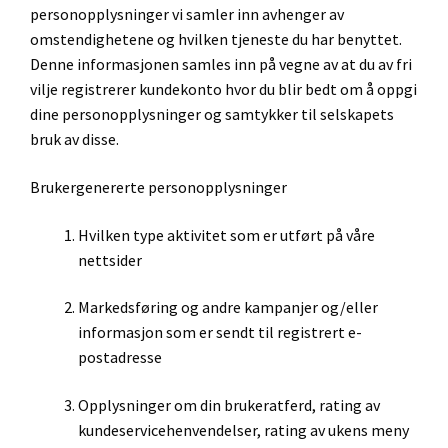
personopplysninger vi samler inn avhenger av
omstendighetene og hvilken tjeneste du har benyttet.
Denne informasjonen samles inn på vegne av at du av fri
vilje registrerer kundekonto hvor du blir bedt om å oppgi
dine personopplysninger og samtykker til selskapets
bruk av disse.
Brukergenererte personopplysninger
Hvilken type aktivitet som er utført på våre
nettsider
Markedsføring og andre kampanjer og/eller
informasjon som er sendt til registrert e-
postadresse
Opplysninger om din brukeratferd, rating av
kundeservicehenvendelser, rating av ukens meny