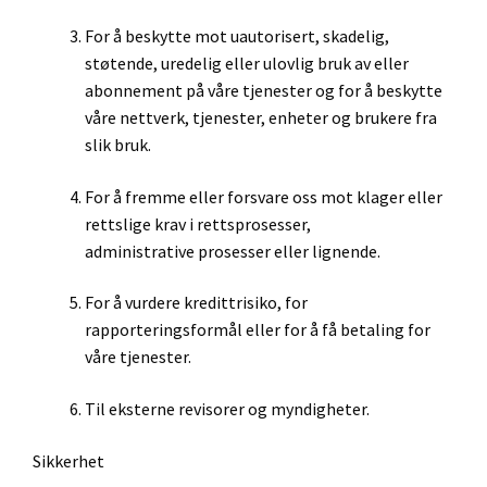
For å beskytte mot uautorisert, skadelig,
støtende, uredelig eller ulovlig bruk av eller
abonnement på våre tjenester og for å beskytte
våre nettverk, tjenester, enheter og brukere fra
slik bruk.
For å fremme eller forsvare oss mot klager eller
rettslige krav i rettsprosesser,
administrative prosesser eller lignende.
For å vurdere kredittrisiko, for
rapporteringsformål eller for å få betaling for
våre tjenester.
Til eksterne revisorer og myndigheter.
Sikkerhet