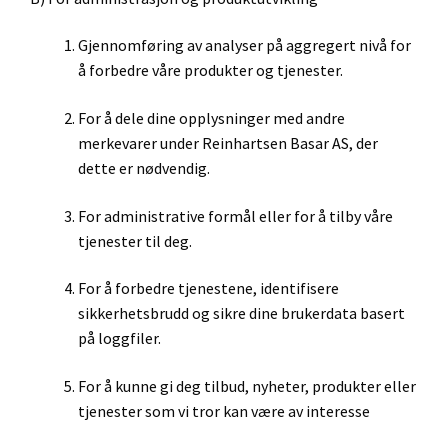
Gjennomføring av analyser på aggregert nivå for
å forbedre våre produkter og tjenester.
For å dele dine opplysninger med andre
merkevarer under Reinhartsen Basar AS, der
dette er nødvendig.
For administrative formål eller for å tilby våre
tjenester til deg.
For å forbedre tjenestene, identifisere
sikkerhetsbrudd og sikre dine brukerdata basert
på loggfiler.
For å kunne gi deg tilbud, nyheter, produkter eller
tjenester som vi tror kan være av interesse