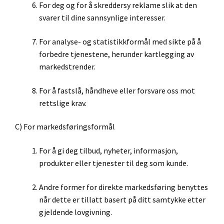
For deg og for å skreddersy reklame slik at den
svarer til dine sannsynlige interesser.
For analyse- og statistikkformål med sikte på å
forbedre tjenestene, herunder kartlegging av
markedstrender.
For å fastslå, håndheve eller forsvare oss mot
rettslige krav.
C) For markedsføringsformål
For å gi deg tilbud, nyheter, informasjon,
produkter eller tjenester til deg som kunde.
Andre former for direkte markedsføring benyttes
når dette er tillatt basert på ditt samtykke etter
gjeldende lovgivning.