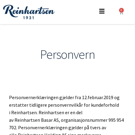
0
Personvern
Personvernerklæringen gjelder fra 12.februar.2019 og
erstatter tidligere personvernvilkår for kundeforhold
i Reinhartsen. Reinhartsen er en del
av Reinhartsen Basar AS, organisasjonsnummer 995 954
702. Personvernerklæringen gjelder på tvers av