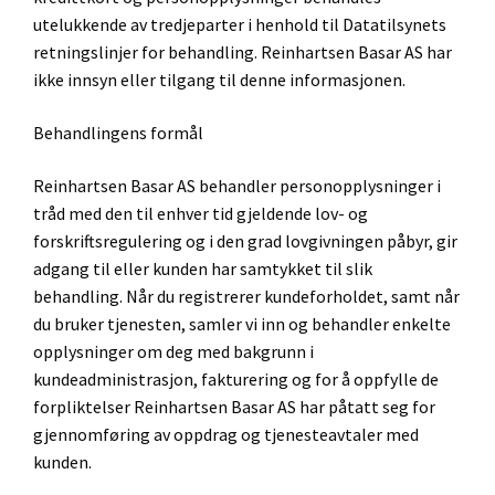
utelukkende av tredjeparter i henhold til Datatilsynets
retningslinjer for behandling. Reinhartsen Basar AS har
ikke innsyn eller tilgang til denne informasjonen.
Behandlingens formål
Reinhartsen Basar AS behandler personopplysninger i
tråd med den til enhver tid gjeldende lov- og
forskriftsregulering og i den grad lovgivningen påbyr, gir
adgang til eller kunden har samtykket til slik
behandling. Når du registrerer kundeforholdet, samt når
du bruker tjenesten, samler vi inn og behandler enkelte
opplysninger om deg med bakgrunn i
kundeadministrasjon, fakturering og for å oppfylle de
forpliktelser Reinhartsen Basar AS har påtatt seg for
gjennomføring av oppdrag og tjenesteavtaler med
kunden.