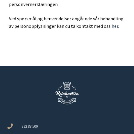
personvernerklæringen.
Ved spørsmål og henvendelser angående vår behandling
av personopplysninger kan du ta kontakt med oss
her.
922 88 500