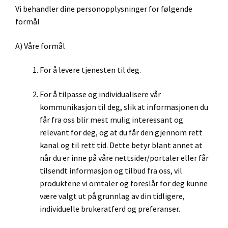
Vi behandler dine personopplysninger for følgende
formål
A) Våre formål
For å levere tjenesten til deg.
For å tilpasse og individualisere vår
kommunikasjon til deg, slik at informasjonen du
får fra oss blir mest mulig interessant og
relevant for deg, og at du får den gjennom rett
kanal og til rett tid. Dette betyr blant annet at
når du er inne på våre nettsider/portaler eller får
tilsendt informasjon og tilbud fra oss, vil
produktene vi omtaler og foreslår for deg kunne
være valgt ut på grunnlag av din tidligere,
individuelle brukeratferd og preferanser.