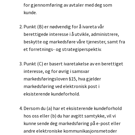
for gjennomføring av avtaler med deg som
kunde.
Punkt (B) er nødvendig for å ivareta vår
berettigede interesse i å utvikle, administrere,
beskytte og markedsføre våre tjenester, samt fra
et forretnings- og strategiperspektiv.
Punkt (C) er basert ivaretakelse av en berettiget
interesse, og for øvrig i samsvar
markedsføringsloven §15, hva gjelder
markedsføring ved elektronisk post i
eksisterende kundeforhold.
Dersom du (a) har et eksisterende kundeforhold
hos oss eller (b) du har avgitt samtykke, vil vi
kunne sende deg markedsføring på e-post eller
andre elektroniske kommunikasjonsmetoder